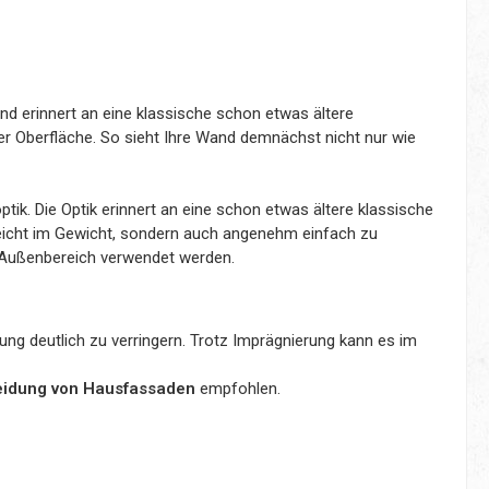
 und erinnert an eine klassische schon etwas ältere
 Oberfläche. So sieht Ihre Wand demnächst nicht nur wie
ik. Die Optik erinnert an eine schon etwas ältere klassische
 leicht im Gewicht, sondern auch angenehm einfach zu
 Außenbereich verwendet werden.
g deutlich zu verringern. Trotz Imprägnierung kann es im
kleidung von Hausfassaden
empfohlen.