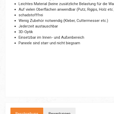
Leichtes Material (keine zusätzliche Belastung für die W
Auf vielen Oberflächen anwendbar (Putz, Rigips, Holz etc.
schadstofffrei
Wenig Zubehör notwendig (Kleber, Cuttermesser etc.)
Jederzeit austauschbar
3D-Optik
Einsetzbar im Innen- und Außenbereich
Paneele sind starr und nicht biegsam
Beschreibung
Bewertungen