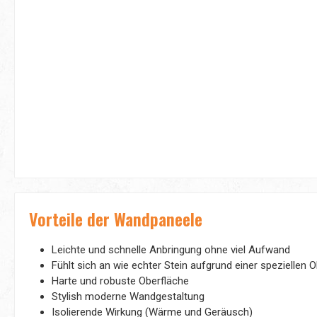
Vorteile der Wandpaneele
Leichte und schnelle Anbringung ohne viel Aufwand
Fühlt sich an wie echter Stein aufgrund einer speziellen
Harte und robuste Oberfläche
Stylish moderne Wandgestaltung
Isolierende Wirkung (Wärme und Geräusch)