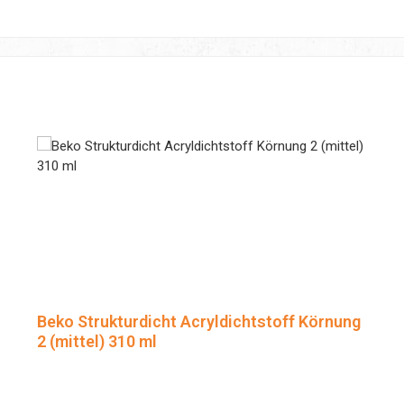
Beko Strukturdicht Acryldichtstoff Körnung
2 (mittel) 310 ml