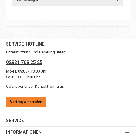
SERVICE-HOTLINE
Unterstützung und Beratung unter:
02921 769 25 25
Mo-Fr, 09:00 - 18:00 Uhr
Sa 10:00 - 18:00 Uhr
Oder über unser
Kontaktformular
.
Vertrag widerrufen
SERVICE
INFORMATIONEN