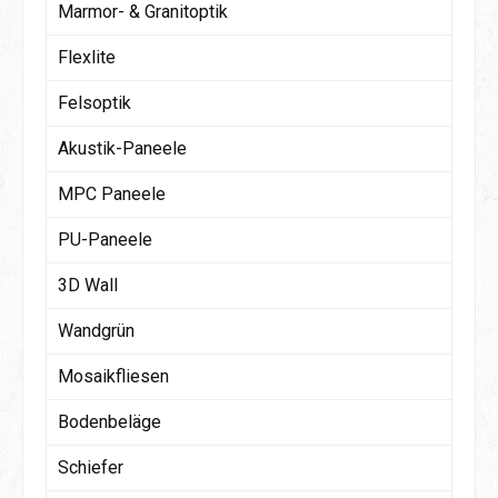
Marmor- & Granitoptik
Flexlite
Felsoptik
Akustik-Paneele
MPC Paneele
PU-Paneele
3D Wall
Wandgrün
Mosaikfliesen
Bodenbeläge
Schiefer