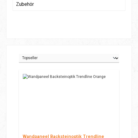
Zubehör
Wandpaneel Backsteinoptik Trendline