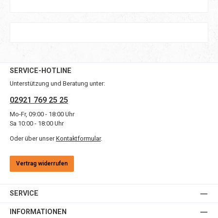
SERVICE-HOTLINE
Unterstützung und Beratung unter:
02921 769 25 25
Mo-Fr, 09:00 - 18:00 Uhr
Sa 10:00 - 18:00 Uhr
Oder über unser
Kontaktformular
.
Vertrag widerrufen
SERVICE
INFORMATIONEN