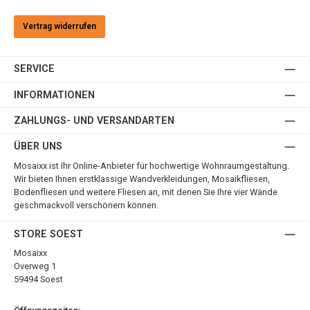
Vertrag widerrufen
SERVICE
INFORMATIONEN
ZAHLUNGS- UND VERSANDARTEN
ÜBER UNS
Mosaixx ist Ihr Online-Anbieter für hochwertige Wohnraumgestaltung.
Wir bieten Ihnen erstklassige Wandverkleidungen, Mosaikfliesen,
Bodenfliesen und weitere Fliesen an, mit denen Sie Ihre vier Wände
geschmackvoll verschönern können.
STORE SOEST
Mosaixx
Overweg 1
59494 Soest