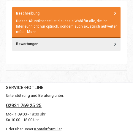
Beschreibung
Dieses Akustikpaneel ist die ideale Wahl für alle, die ihr
Interieur nicht nur optisch, sondern auch akustisch aufwerten
möc…
Mehr
Bewertungen
SERVICE-HOTLINE
Unterstützung und Beratung unter:
02921 769 25 25
Mo-Fr, 09:00 - 18:00 Uhr
Sa 10:00 - 18:00 Uhr
Oder über unser
Kontaktformular
.