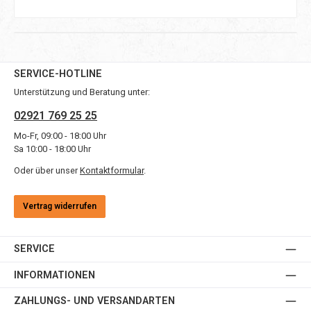
SERVICE-HOTLINE
Unterstützung und Beratung unter:
02921 769 25 25
Mo-Fr, 09:00 - 18:00 Uhr
Sa 10:00 - 18:00 Uhr
Oder über unser
Kontaktformular
.
Vertrag widerrufen
SERVICE
INFORMATIONEN
ZAHLUNGS- UND VERSANDARTEN