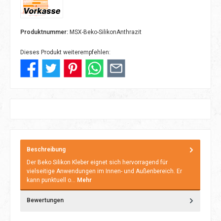
Vorkasse
Produktnummer:
MSX-Beko-SilikonAnthrazit
Dieses Produkt weiterempfehlen:
Beschreibung
Der Beko Silikon Kleber eignet sich hervorragend für
vielseitige Anwendungen im Innen- und Außenbereich. Er
kann punktuell o…
Mehr
Bewertungen