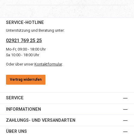
SERVICE-HOTLINE
Unterstützung und Beratung unter:
02921 769 25 25
Mo-Fr, 09:00 - 18:00 Uhr
Sa 10:00 - 18:00 Uhr
Oder über unser
Kontaktformular
.
Vertrag widerrufen
SERVICE
INFORMATIONEN
ZAHLUNGS- UND VERSANDARTEN
ÜBER UNS