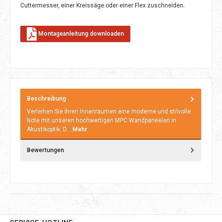
Cuttermesser, einer Kreissäge oder einer Flex zuschneiden.
Montageanleitung downloaden
Beschreibung
Verleihen Sie Ihren Innenräumen eine moderne und stilvolle
Note mit unseren hochwertigen MPC Wandpaneelen in
Akustikoptik. D…
Mehr
Bewertungen