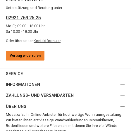
Unterstützung und Beratung unter:
02921 769 25 25
Mo-Fr, 09:00 - 18:00 Uhr
Sa 10:00 - 18:00 Uhr
Oder über unser
Kontaktformular
.
Vertrag widerrufen
SERVICE
INFORMATIONEN
ZAHLUNGS- UND VERSANDARTEN
ÜBER UNS
Mosaixx ist Ihr Online-Anbieter für hochwertige Wohnraumgestaltung.
Wir bieten Ihnen erstklassige Wandverkleidungen, Mosaikfliesen,
Bodenfliesen und weitere Fliesen an, mit denen Sie Ihre vier Wände