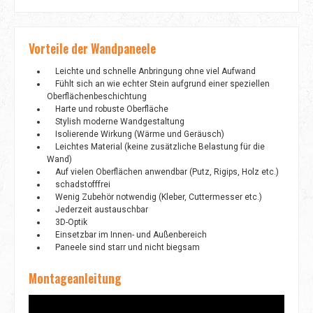
Vorteile der Wandpaneele
Leichte und schnelle Anbringung ohne viel Aufwand
Fühlt sich an wie echter Stein aufgrund einer speziellen
Oberflächenbeschichtung
Harte und robuste Oberfläche
Stylish moderne Wandgestaltung
Isolierende Wirkung (Wärme und Geräusch)
Leichtes Material (keine zusätzliche Belastung für die
Wand)
Auf vielen Oberflächen anwendbar (Putz, Rigips, Holz etc.)
schadstofffrei
Wenig Zubehör notwendig (Kleber, Cuttermesser etc.)
Jederzeit austauschbar
3D-Optik
Einsetzbar im Innen- und Außenbereich
Paneele sind starr und nicht biegsam
Montageanleitung