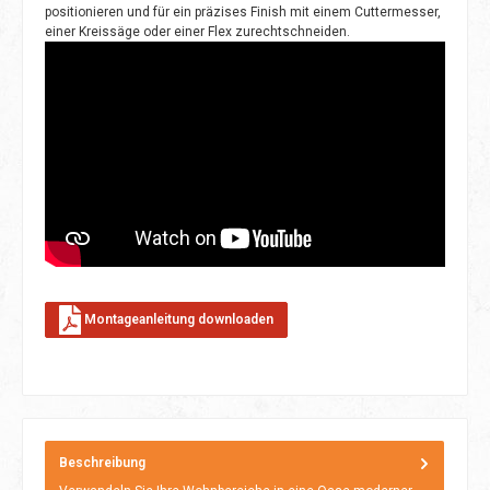
positionieren und für ein präzises Finish mit einem Cuttermesser,
einer Kreissäge oder einer Flex zurechtschneiden.
Montageanleitung downloaden
Beschreibung