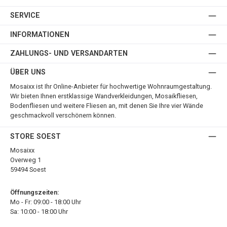
SERVICE
INFORMATIONEN
ZAHLUNGS- UND VERSANDARTEN
ÜBER UNS
Mosaixx ist Ihr Online-Anbieter für hochwertige Wohnraumgestaltung.
Wir bieten Ihnen erstklassige Wandverkleidungen, Mosaikfliesen,
Bodenfliesen und weitere Fliesen an, mit denen Sie Ihre vier Wände
geschmackvoll verschönern können.
STORE SOEST
Mosaixx
Overweg 1
59494 Soest
Öffnungszeiten:
Mo - Fr: 09:00 - 18:00 Uhr
Sa: 10:00 - 18:00 Uhr