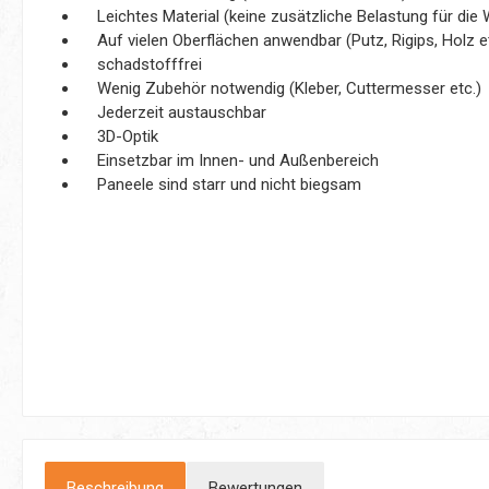
Leichtes Material (keine zusätzliche Belastung für die
Auf vielen Oberflächen anwendbar (Putz, Rigips, Holz et
schadstofffrei
Wenig Zubehör notwendig (Kleber, Cuttermesser etc.)
Jederzeit austauschbar
3D-Optik
Einsetzbar im Innen- und Außenbereich
Paneele sind starr und nicht biegsam
Beschreibung
Bewertungen