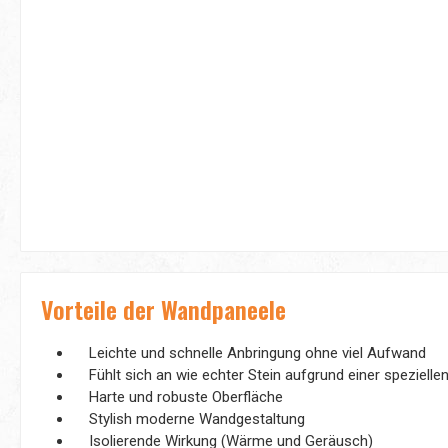
Vorteile der Wandpaneele
Leichte und schnelle Anbringung ohne viel Aufwand
Fühlt sich an wie echter Stein aufgrund einer speziell
Harte und robuste Oberfläche
Stylish moderne Wandgestaltung
Isolierende Wirkung (Wärme und Geräusch)