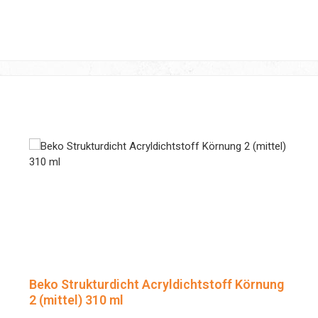
Beko Strukturdicht Acryldichtstoff Körnung
2 (mittel) 310 ml