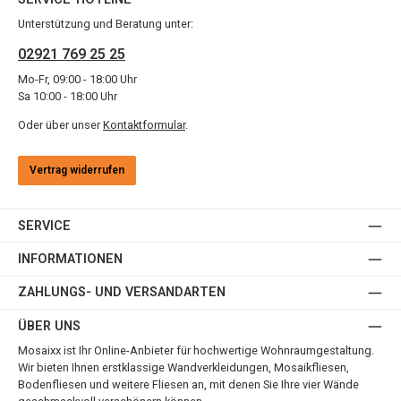
Unterstützung und Beratung unter:
02921 769 25 25
Mo-Fr, 09:00 - 18:00 Uhr
Sa 10:00 - 18:00 Uhr
Oder über unser
Kontaktformular
.
Vertrag widerrufen
SERVICE
INFORMATIONEN
ZAHLUNGS- UND VERSANDARTEN
ÜBER UNS
Mosaixx ist Ihr Online-Anbieter für hochwertige Wohnraumgestaltung.
Wir bieten Ihnen erstklassige Wandverkleidungen, Mosaikfliesen,
Bodenfliesen und weitere Fliesen an, mit denen Sie Ihre vier Wände