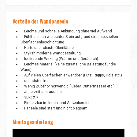
Vorteile der Wandpaneele
Leichte und schnelle Anbringung ohne viel Aufwand
Fühlt sich an wie echter Stein aufgrund einer speziellen
Oberflächenbeschichtung
Harte und robuste Oberfläche
Stylish moderne Wandgestaltung
Isolierende Wirkung (Wärme und Geräusch)
Leichtes Material (keine zusätzliche Belastung für die
Wand)
Auf vielen Oberflächen anwendbar (Putz, Rigips, Holz etc.)
schadstofffrei
Wenig Zubehör notwendig (Kleber, Cuttermesser etc.)
Jederzeit austauschbar
3D-Optik
Einsetzbar im Innen- und Außenbereich
Paneele sind starr und nicht biegsam
Montageanleitung