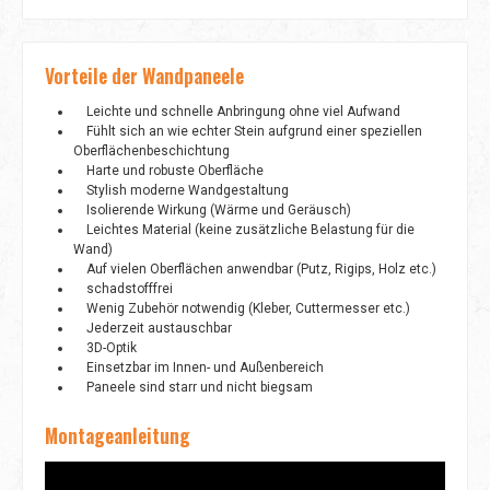
Vorteile der Wandpaneele
Leichte und schnelle Anbringung ohne viel Aufwand
Fühlt sich an wie echter Stein aufgrund einer speziellen
Oberflächenbeschichtung
Harte und robuste Oberfläche
Stylish moderne Wandgestaltung
Isolierende Wirkung (Wärme und Geräusch)
Leichtes Material (keine zusätzliche Belastung für die
Wand)
Auf vielen Oberflächen anwendbar (Putz, Rigips, Holz etc.)
schadstofffrei
Wenig Zubehör notwendig (Kleber, Cuttermesser etc.)
Jederzeit austauschbar
3D-Optik
Einsetzbar im Innen- und Außenbereich
Paneele sind starr und nicht biegsam
Montageanleitung