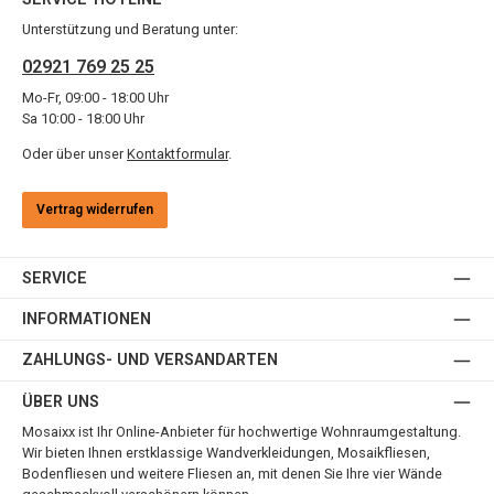
Unterstützung und Beratung unter:
02921 769 25 25
Mo-Fr, 09:00 - 18:00 Uhr
Sa 10:00 - 18:00 Uhr
Oder über unser
Kontaktformular
.
Vertrag widerrufen
SERVICE
INFORMATIONEN
ZAHLUNGS- UND VERSANDARTEN
ÜBER UNS
Mosaixx ist Ihr Online-Anbieter für hochwertige Wohnraumgestaltung.
Wir bieten Ihnen erstklassige Wandverkleidungen, Mosaikfliesen,
Bodenfliesen und weitere Fliesen an, mit denen Sie Ihre vier Wände