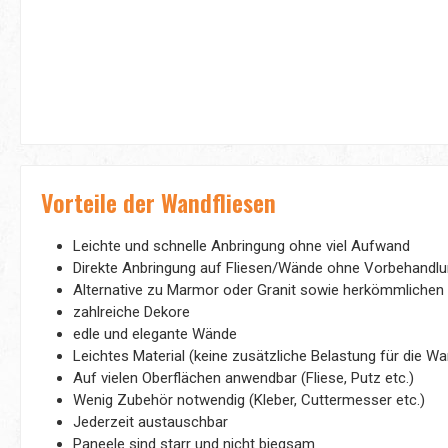
Vorteile der Wandfliesen
Leichte und schnelle Anbringung ohne viel Aufwand
Direkte Anbringung auf Fliesen/Wände ohne Vorbehandl
Alternative zu Marmor oder Granit sowie herkömmlichen 
zahlreiche Dekore
edle und elegante Wände
Leichtes Material (keine zusätzliche Belastung für die W
Auf vielen Oberflächen anwendbar (Fliese, Putz etc.)
Wenig Zubehör notwendig (Kleber, Cuttermesser etc.)
Jederzeit austauschbar
Paneele sind starr und nicht biegsam