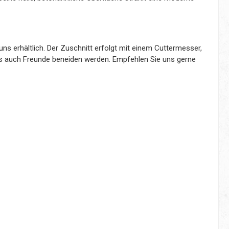
s erhältlich. Der Zuschnitt erfolgt mit einem Cuttermesser,
 als auch Freunde beneiden werden. Empfehlen Sie uns gerne