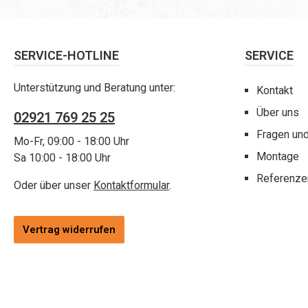
SERVICE-HOTLINE
SERVICE
Unterstützung und Beratung unter:
Kontakt
Über uns
02921 769 25 25
Fragen un
Mo-Fr, 09:00 - 18:00 Uhr
Montage
Sa 10:00 - 18:00 Uhr
Referenze
Oder über unser
Kontaktformular
.
Vertrag widerrufen