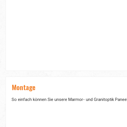
Montage
So einfach können Sie unsere Marmor- und Granitoptik Panee