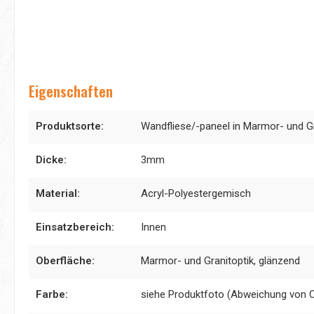
Eigenschaften
Produktsorte:
Wandfliese/-paneel in Marmor- und Gr
Dicke:
3mm
Material:
Acryl-Polyestergemisch
Einsatzbereich:
Innen
Oberfläche:
Marmor- und Granitoptik, glänzend
Farbe:
siehe Produktfoto (Abweichung von 