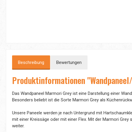
Beschreibung
Bewertungen
Produktinformationen "Wandpaneel/
Das Wandpaneel Marmori Grey ist eine Darstellung einer Wandf
Besonders beliebt ist die Sorte Marmori Grey als Küchenrüc
Unsere Paneele werden je nach Untergrund mit Hartschaumklebe
mit einer Kreissäge oder mit einer Flex. Mit der Marmori Gre
weiter.