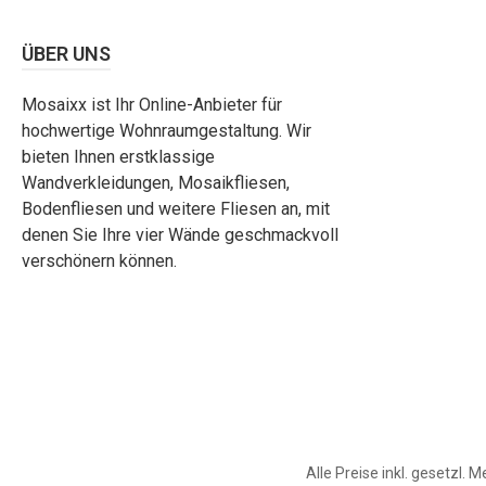
ÜBER UNS
Mosaixx ist Ihr Online-Anbieter für
hochwertige Wohnraumgestaltung. Wir
bieten Ihnen erstklassige
Wandverkleidungen, Mosaikfliesen,
Bodenfliesen und weitere Fliesen an, mit
denen Sie Ihre vier Wände geschmackvoll
verschönern können.
Alle Preise inkl. gesetzl. 