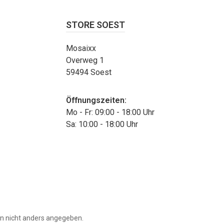
STORE SOEST
Mosaixx
Overweg 1
59494 Soest
Öffnungszeiten:
Mo - Fr: 09:00 - 18:00 Uhr
Sa: 10:00 - 18:00 Uhr
 nicht anders angegeben.