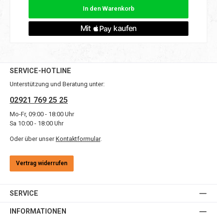
In den Warenkorb
SERVICE-HOTLINE
Unterstützung und Beratung unter:
02921 769 25 25
Mo-Fr, 09:00 - 18:00 Uhr
Sa 10:00 - 18:00 Uhr
Oder über unser
Kontaktformular
.
Vertrag widerrufen
SERVICE
INFORMATIONEN