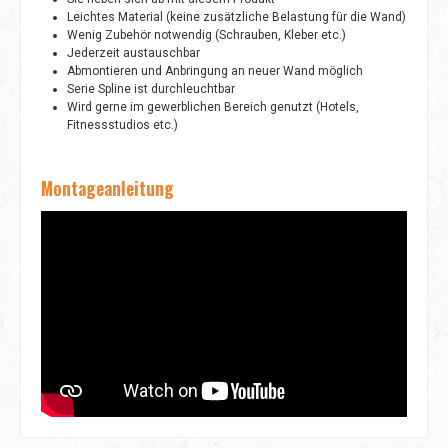
Leichtes Material (keine zusätzliche Belastung für die Wand)
Wenig Zubehör notwendig (Schrauben, Kleber etc.)
Jederzeit austauschbar
Abmontieren und Anbringung an neuer Wand möglich
Serie Spline ist durchleuchtbar
Wird gerne im gewerblichen Bereich genutzt (Hotels,
Fitnessstudios etc.)
Montageanleitung