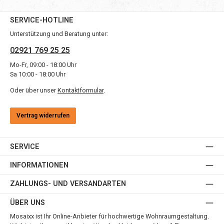
SERVICE-HOTLINE
Unterstützung und Beratung unter:
02921 769 25 25
Mo-Fr, 09:00 - 18:00 Uhr
Sa 10:00 - 18:00 Uhr
Oder über unser
Kontaktformular
.
Vertrag widerrufen
SERVICE
INFORMATIONEN
ZAHLUNGS- UND VERSANDARTEN
ÜBER UNS
Mosaixx ist Ihr Online-Anbieter für hochwertige Wohnraumgestaltung.