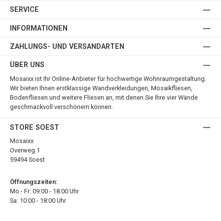
SERVICE
INFORMATIONEN
ZAHLUNGS- UND VERSANDARTEN
ÜBER UNS
Mosaixx ist Ihr Online-Anbieter für hochwertige Wohnraumgestaltung.
Wir bieten Ihnen erstklassige Wandverkleidungen, Mosaikfliesen,
Bodenfliesen und weitere Fliesen an, mit denen Sie Ihre vier Wände
geschmackvoll verschönern können.
STORE SOEST
Mosaixx
Overweg 1
59494 Soest
Öffnungszeiten:
Mo - Fr: 09:00 - 18:00 Uhr
Sa: 10:00 - 18:00 Uhr